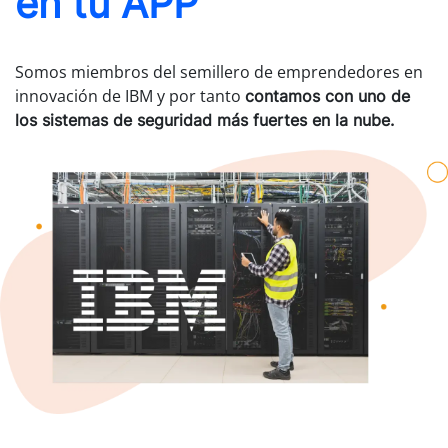
en tu APP
Somos miembros del semillero de emprendedores en
innovación de IBM y por tanto
contamos con uno de
los sistemas de seguridad más fuertes en la nube.