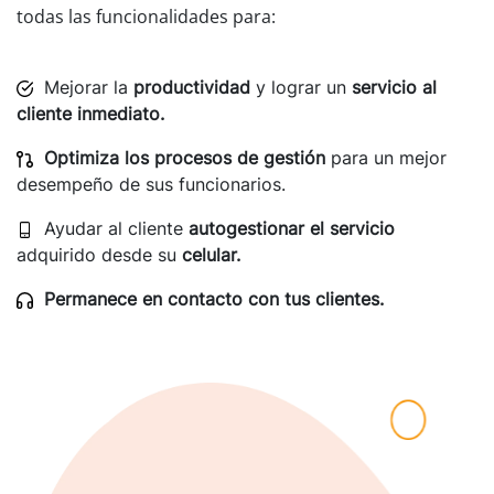
todas las funcionalidades para:
Mejorar la
productividad
y lograr un
servicio al
cliente inmediato.
Optimiza los procesos de gestión
para un mejor
desempeño de sus funcionarios.
Ayudar al cliente
autogestionar el servicio
adquirido desde su
celular.
Permanece en contacto con tus clientes.