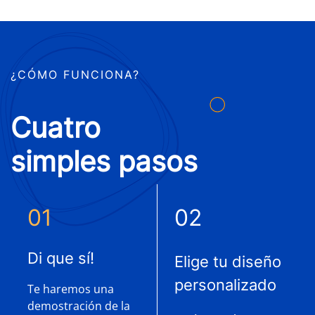
¿CÓMO FUNCIONA?
Cuatro
simples pasos
01
02
Di que sí!
Elige tu diseño
personalizado
Te haremos una
demostración de la