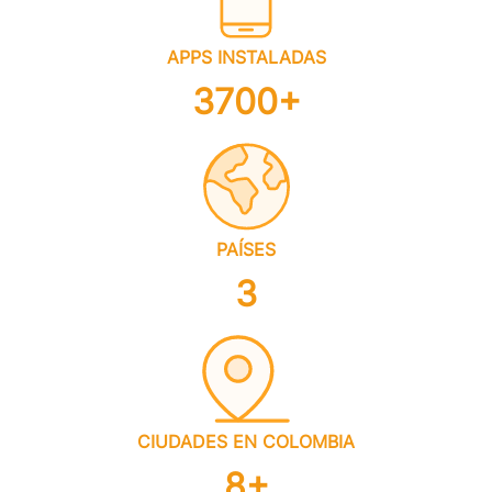
APPS INSTALADAS
3700+
PAÍSES
3
CIUDADES EN COLOMBIA
8+