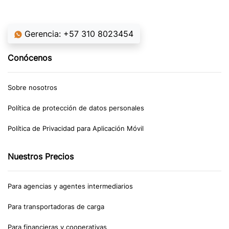
Gerencia: +57 310 8023454
Conócenos
Sobre nosotros
Política de protección de datos personales
Política de Privacidad para Aplicación Móvil
Nuestros Precios
Para agencias y agentes intermediarios
Para transportadoras de carga
Para financieras y cooperativas