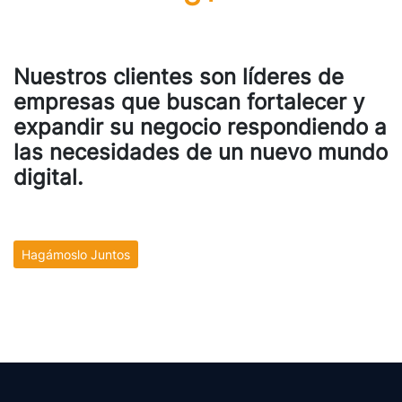
Nuestros clientes son líderes de
empresas que buscan fortalecer y
expandir su negocio respondiendo a
las necesidades de un nuevo mundo
digital.
Hagámoslo Juntos