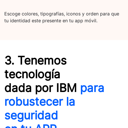
Escoge colores, tipografías, iconos y orden para que
tu identidad este presente en tu app móvil.
3. Tenemos
tecnología
dada por IBM
para
robustecer la
seguridad