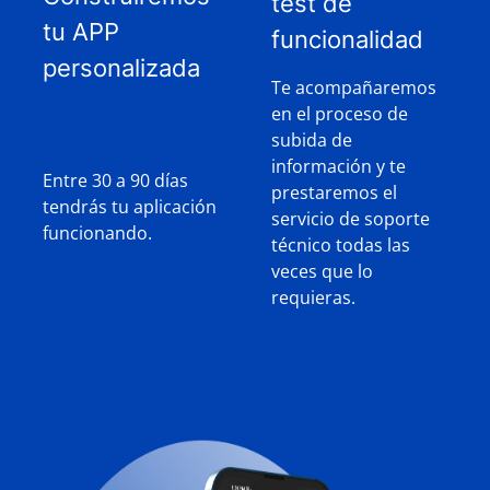
test de
tu APP
funcionalidad
personalizada
Te acompañaremos
en el proceso de
subida de
información y te
Entre 30 a 90 días
prestaremos el
tendrás tu aplicación
servicio de soporte
funcionando.
técnico todas las
veces que lo
requieras.