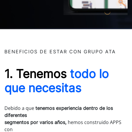
BENEFICIOS DE ESTAR CON GRUPO ATA
1. Tenemos
todo lo
que necesitas
Debido a que
tenemos experiencia dentro de los
diferentes
hemos construido APPS
segmentos por varios años,
con