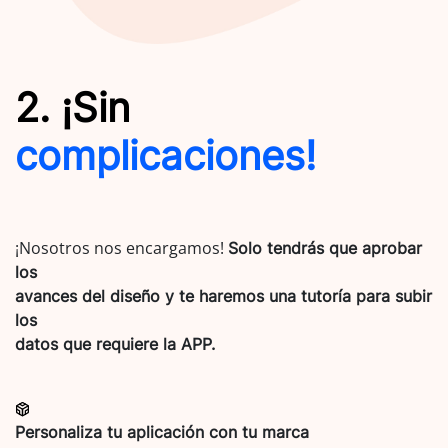
2. ¡Sin
complicaciones!
¡Nosotros nos encargamos!
Solo tendrás que aprobar
los
avances del diseño y te haremos una tutoría para subir
los
datos que requiere la APP.
Personaliza tu aplicación con tu marca