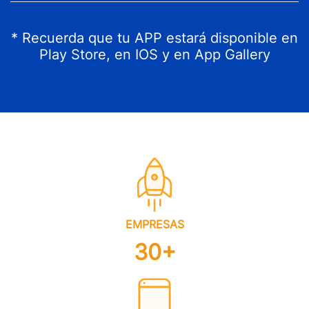
* Recuerda que tu APP estará disponible en
Play Store, en IOS y en App Gallery
EMPRESAS
30+