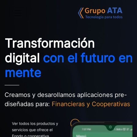
Transformación
digital
con el futuro en
mente
Creamos y desarollamos aplicaciones pre-
diseñadas para:
Financieras y Cooperativas