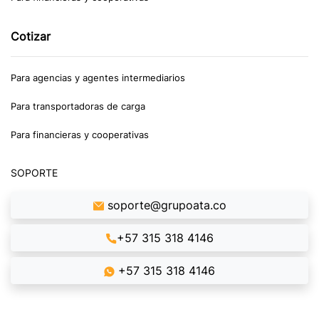
Cotizar
Para agencias y agentes intermediarios
Para transportadoras de carga
Para financieras y cooperativas
SOPORTE
soporte@grupoata.co
+57 315 318 4146
+57 315 318 4146