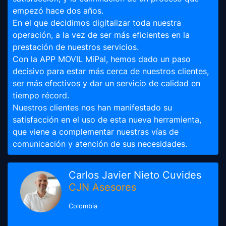
empezó hace dos años.
En el que decidimos digitalizar toda nuestra
operación, a la vez de ser más eficientes en la
prestación de nuestros servicios.
Con la APP MOVIL MiPal, hemos dado un paso
decisivo para estar más cerca de nuestros clientes,
ser más efectivos y dar un servicio de calidad en
tiempo récord.
Nuestros clientes nos han manifestado su
satisfacción en el uso de esta nueva herramienta,
que viene a complementar nuestras vías de
comunicación y atención de sus necesidades.
Carlos Javier Nieto Cuvides
CJN Asesores
Colombia