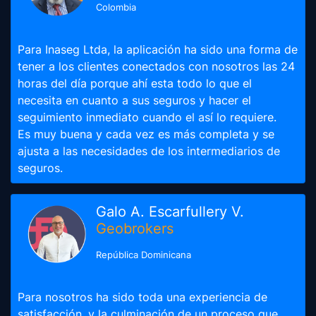
Colombia
Para Inaseg Ltda, la aplicación ha sido una forma de
tener a los clientes conectados con nosotros las 24
horas del día porque ahí esta todo lo que el
necesita en cuanto a sus seguros y hacer el
seguimiento inmediato cuando el así lo requiere.
Es muy buena y cada vez es más completa y se
ajusta a las necesidades de los intermediarios de
seguros.
Galo A. Escarfullery V.
Geobrokers
República Dominicana
Para nosotros ha sido toda una experiencia de
satisfacción, y la culminación de un proceso que