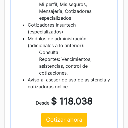
Mi perfil, Mis seguros,
Mensajería, Cotizadores
especializados
Cotizadores Insurtech
(especializados)
Modulos de administración
(adicionales a lo anterior):
Consulta
Reportes: Vencimientos,
asistencias, control de
cotizaciones.
Aviso al asesor de uso de asistencia y
cotizadoras online.
$ 118.038
Desde
Cotizar ahora