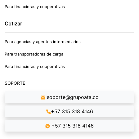
Para financieras y cooperativas
Cotizar
Para agencias y agentes intermediarios
Para transportadoras de carga
Para financieras y cooperativas
SOPORTE
soporte@grupoata.co
+57 315 318 4146
+57 315 318 4146