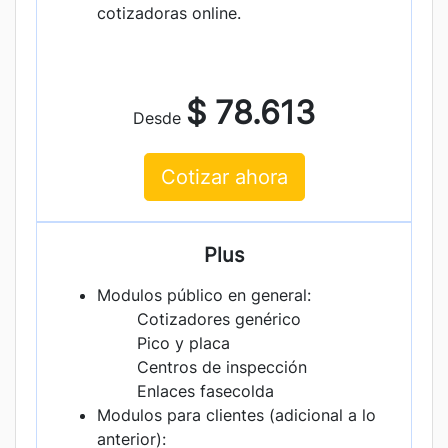
cotizadoras online.
$ 78.613
Desde
Cotizar ahora
Plus
Modulos público en general:
Cotizadores genérico
Pico y placa
Centros de inspección
Enlaces fasecolda
Modulos para clientes (adicional a lo
anterior):