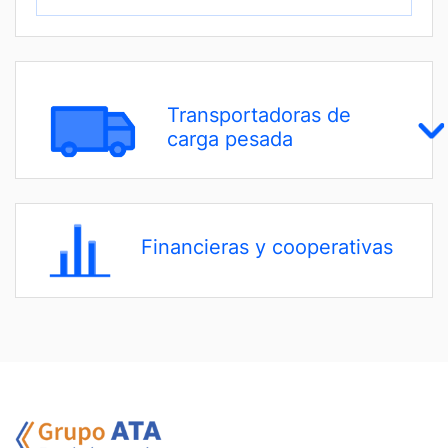
Transportadoras de
carga pesada
Financieras y cooperativas