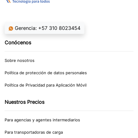
Gerencia: +57 310 8023454
Conócenos
Sobre nosotros
Política de protección de datos personales
Política de Privacidad para Aplicación Móvil
Nuestros Precios
Para agencias y agentes intermediarios
Para transportadoras de carga