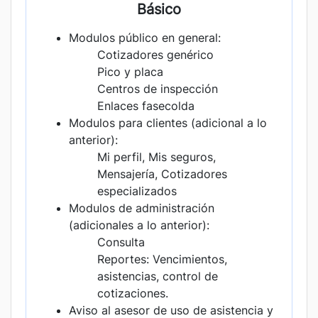
Básico
Modulos público en general:
Cotizadores genérico
Pico y placa
Centros de inspección
Enlaces fasecolda
Modulos para clientes (adicional a lo
anterior):
Mi perfil, Mis seguros,
Mensajería, Cotizadores
especializados
Modulos de administración
(adicionales a lo anterior):
Consulta
Reportes: Vencimientos,
asistencias, control de
cotizaciones.
Aviso al asesor de uso de asistencia y