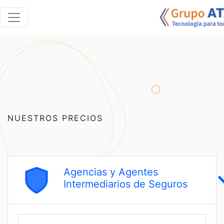
NUESTROS PRECIOS
Agencias y Agentes
Intermediarios de Seguros