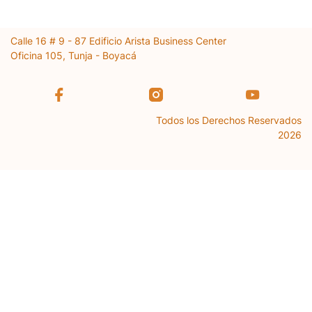
Calle 16 # 9 - 87 Edificio Arista Business Center
Oficina 105, Tunja - Boyacá
Todos los Derechos Reservados
2026