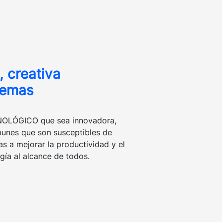
, creativa
lemas
CNOLÓGICO que sea innovadora,
unes que son susceptibles de
 a mejorar la productividad y el
gía al alcance de todos.