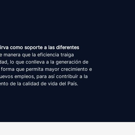
sirva como soporte a las diferentes
 manera que la eficiencia traiga
ad, lo que conlleva a la generación de
 forma que permita mayor crecimiento e
uevos empleos, para así contribuír a la
nto de la calidad de vida del País.