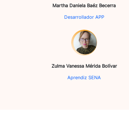
Martha Daniela Baéz Becerra
Desarrollador APP
Zulma Vanessa Mérida Bolívar
Aprendiz SENA