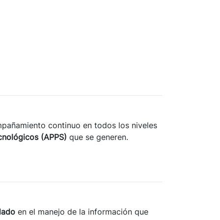
pañamiento continuo en todos los niveles
ecnológicos (APPS)
que se generen.
dado
en el manejo de la información que