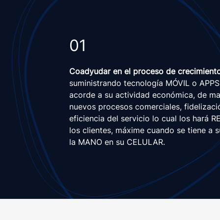
01
Coadyudar en el proceso de crecimient
suministrando tecnología MÓVIL o APPS
acorde a su actividad económica, de m
nuevos procesos comerciales, fidelizació
eficiencia del servicio lo cual los hará
los clientes, máxime cuando se tiene a
la MANO en su CELULAR.