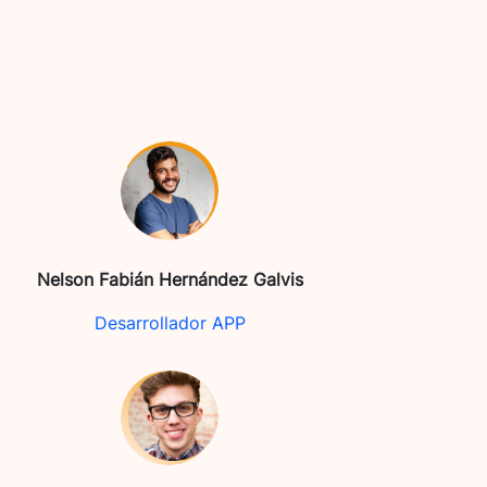
Nelson Fabián Hernández Galvis
Desarrollador APP