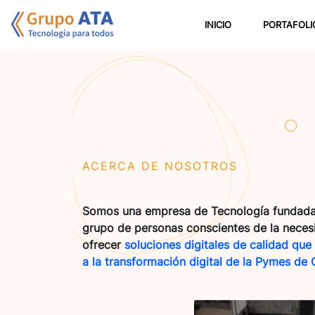
INICIO
PORTAFOLI
ACERCA DE NOSOTROS
Somos una empresa de Tecnología fundada
grupo de personas conscientes de la neces
ofrecer
soluciones digitales de calidad que
a la transformación digital de la Pymes de