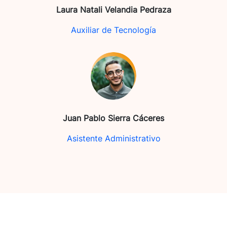
Laura Natali Velandia Pedraza
Auxiliar de Tecnología
Juan Pablo Sierra Cáceres
Asistente Administrativo