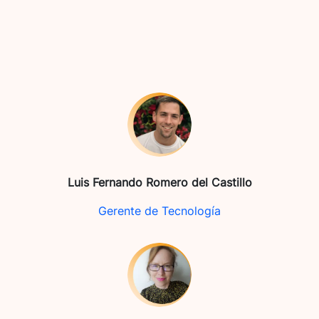
Luis Fernando Romero del Castillo
Gerente de Tecnología