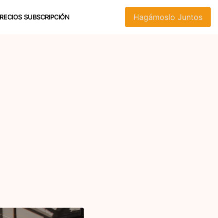
Hagámoslo Juntos
RECIOS SUBSCRIPCIÓN