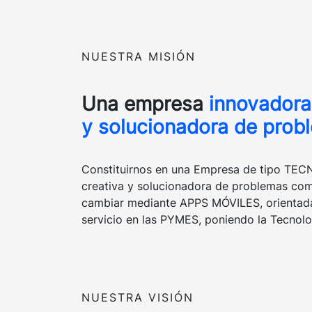
NUESTRA MISIÓN
Una empresa
innovadora
y solucionadora de prob
Constituirnos en una Empresa de tipo TE
creativa y solucionadora de problemas com
cambiar mediante APPS MÓVILES, orientadas
servicio en las PYMES, poniendo la Tecnolo
NUESTRA VISIÓN