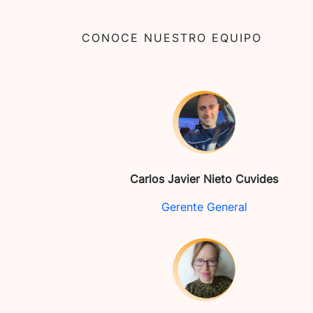
CONOCE NUESTRO EQUIPO
Carlos Javier Nieto Cuvides
Gerente General