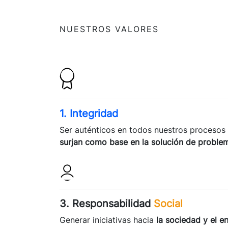
NUESTROS VALORES
1. Integridad
Ser auténticos en todos nuestros procesos
surjan como base en la solución de problem
3. Responsabilidad
Social
Generar iniciativas hacia
la sociedad y el 